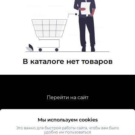
В каталоге нет товаров
Перейти на сайт
Мы используем cookies
Политика конфиденциальности
Это важно для быстрой работы сайта, чтобы вам было
удобно им пользоваться
Публичная оферта