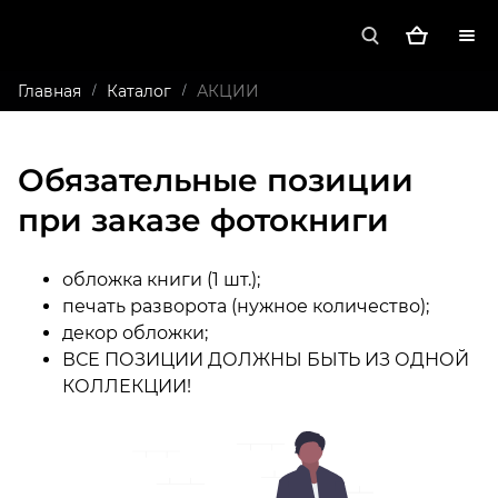
Главная
Каталог
АКЦИИ
/
/
Обязательные позиции
при заказе фотокниги
обложка книги (1 шт.);
печать разворота (нужное количество);
декор обложки;
ВСЕ ПОЗИЦИИ ДОЛЖНЫ БЫТЬ ИЗ ОДНОЙ
КОЛЛЕКЦИИ!