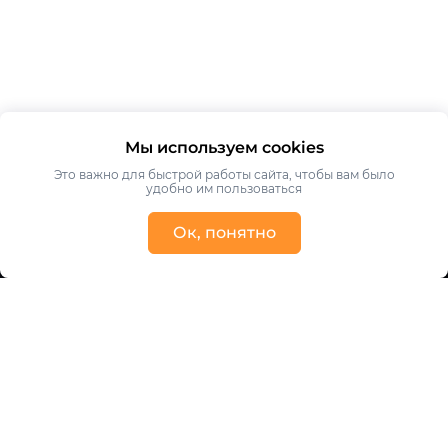
Мы используем cookies
Это важно для быстрой работы сайта, чтобы вам было
удобно им пользоваться
Ок, понятно
Получить консультацию
Ваше имя
Ваш телефон