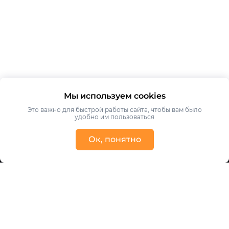
Мы используем cookies
Это важно для быстрой работы сайта, чтобы вам было
удобно им пользоваться
Ок, понятно
Получить консультацию
Ваше имя