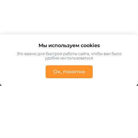
Мы используем cookies
Это важно для быстрой работы сайта, чтобы вам было
удобно им пользоваться
Ок, понятно
Получить консультацию
Ваше имя
Ваш телефон