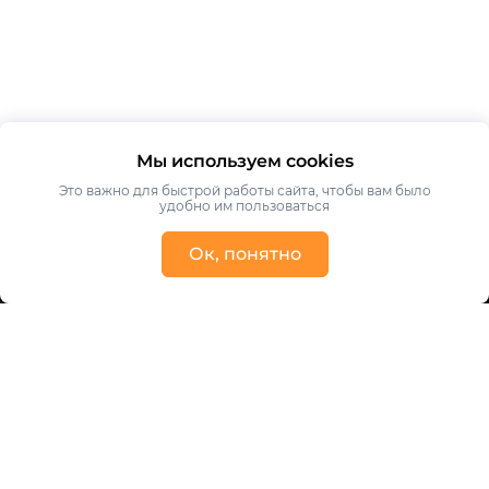
Мы используем cookies
Это важно для быстрой работы сайта, чтобы вам было
удобно им пользоваться
Ок, понятно
Получить консультацию
Ваше имя
Ваш телефон