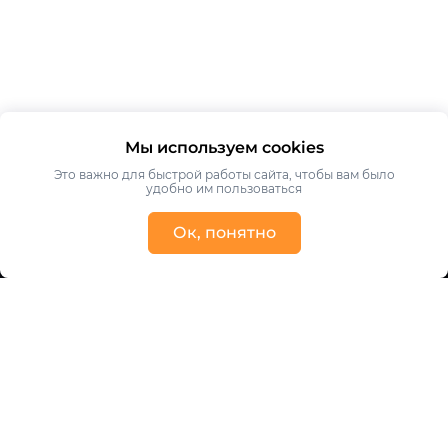
Мы используем cookies
Это важно для быстрой работы сайта, чтобы вам было
удобно им пользоваться
Ок, понятно
Получить консультацию
Ваше имя
Ваш телефон